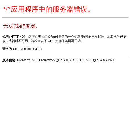
“/”应用程序中的服务器错误。
无法找到资源。
说明:
HTTP 404。您正在查找的资源(或者它的一个依赖项)可能已被移除，或其名称已更
改，或暂时不可用。请检查以下 URL 并确保其拼写正确。
请求的 URL:
/ph/index.aspx
版本信息:
Microsoft .NET Framework 版本:4.0.30319; ASP.NET 版本:4.8.4797.0